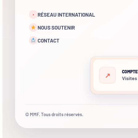
RÉSEAU INTERNATIONAL
•
NOUS SOUTENIR
CONTACT
COMPTE
Visites
© MMF. Tous droits réservés.