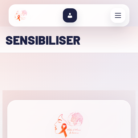
SENSIBILISER