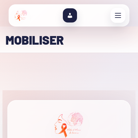
MOBILISER