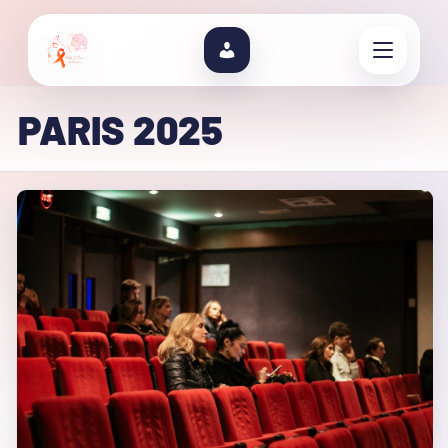
PARIS 2025