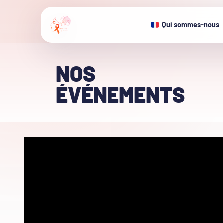
Qui sommes-nous
NOS
ÉVÉNEMENTS