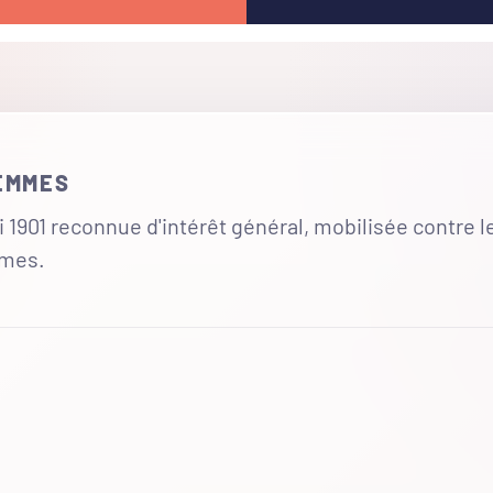
FEMMES
 1901 reconnue d'intérêt général, mobilisée contre l
mmes.