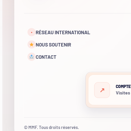
RÉSEAU INTERNATIONAL
•
NOUS SOUTENIR
CONTACT
COMPTE
Visites
© MMF. Tous droits réservés.