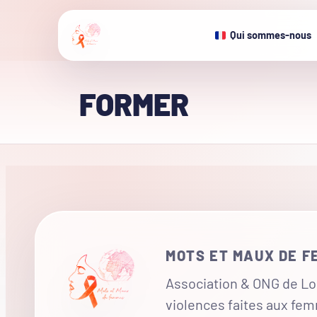
Qui sommes-nous
FORMER
MOTS ET MAUX DE 
Association & ONG de Loi
violences faites aux fe