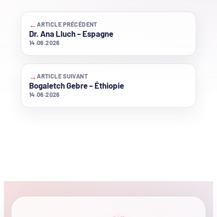
←
ARTICLE PRÉCÉDENT
Dr. Ana Lluch – Espagne
14.06.2026
→
ARTICLE SUIVANT
Bogaletch Gebre – Éthiopie
14.06.2026