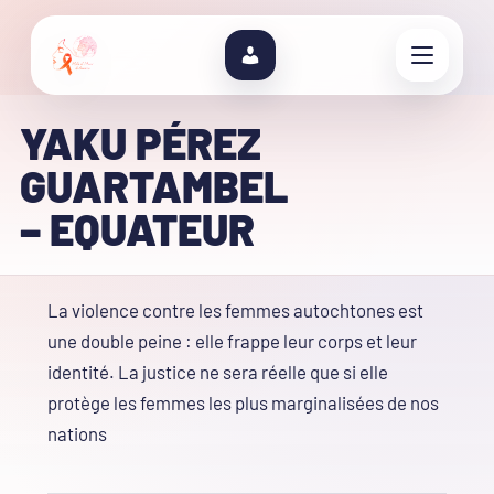
YAKU PÉREZ
GUARTAMBEL
– EQUATEUR
La violence contre les femmes autochtones est
une double peine : elle frappe leur corps et leur
identité. La justice ne sera réelle que si elle
protège les femmes les plus marginalisées de nos
nations