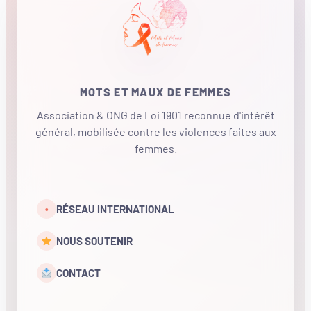
MOTS ET MAUX DE FEMMES
Association & ONG de Loi 1901 reconnue d'intérêt
général, mobilisée contre les violences faites aux
femmes.
•
RÉSEAU INTERNATIONAL
NOUS SOUTENIR
CONTACT