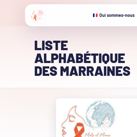
Qui sommes-nous
LISTE
ALPHABÉTIQUE
DES MARRAINES