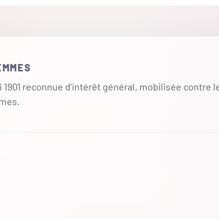
FEMMES
 1901 reconnue d'intérêt général, mobilisée contre l
mmes.