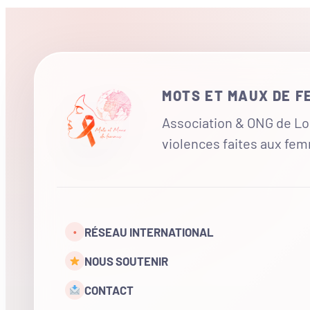
MOTS ET MAUX DE 
Association & ONG de Loi
violences faites aux fe
RÉSEAU INTERNATIONAL
•
NOUS SOUTENIR
CONTACT