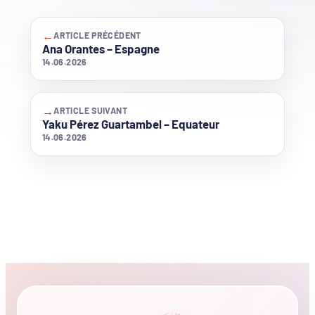
←
ARTICLE PRÉCÉDENT
Ana Orantes – Espagne
14.06.2026
→
ARTICLE SUIVANT
Yaku Pérez Guartambel – Equateur
14.06.2026