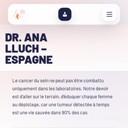
DR. ANA
LLUCH –
ESPAGNE
Le cancer du sein ne peut pas être combattu
uniquement dans les laboratoires. Notre devoir
est d’aller sur le terrain, d’éduquer chaque femme
au dépistage, car une tumeur détectée à temps
est une vie sauvée dans 90% des cas