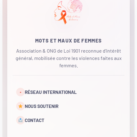
MOTS ET MAUX DE FEMMES
Association & ONG de Loi 1901 reconnue d'intérêt
général, mobilisée contre les violences faites aux
femmes.
•
RÉSEAU INTERNATIONAL
NOUS SOUTENIR
CONTACT