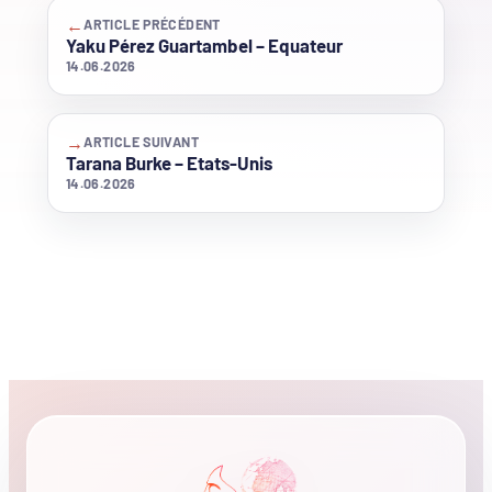
←
ARTICLE PRÉCÉDENT
Yaku Pérez Guartambel – Equateur
14.06.2026
→
ARTICLE SUIVANT
Tarana Burke – Etats-Unis
14.06.2026