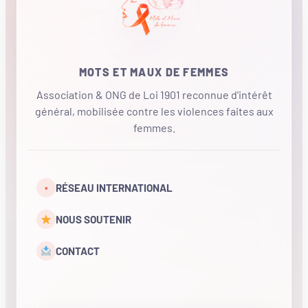
MOTS ET MAUX DE FEMMES
Association & ONG de Loi 1901 reconnue d'intérêt
général, mobilisée contre les violences faites aux
femmes.
•
RÉSEAU INTERNATIONAL
NOUS SOUTENIR
CONTACT