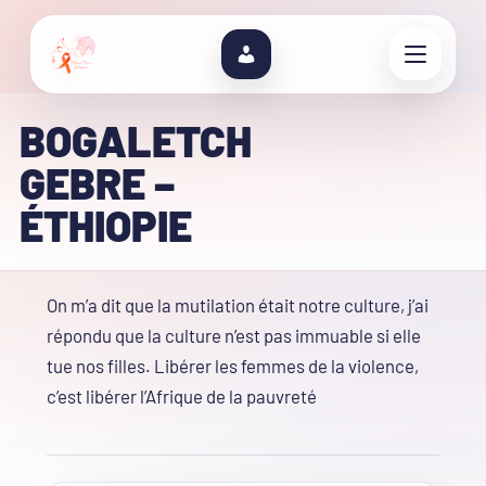
BOGALETCH
GEBRE –
ÉTHIOPIE
On m’a dit que la mutilation était notre culture, j’ai
répondu que la culture n’est pas immuable si elle
tue nos filles. Libérer les femmes de la violence,
c’est libérer l’Afrique de la pauvreté