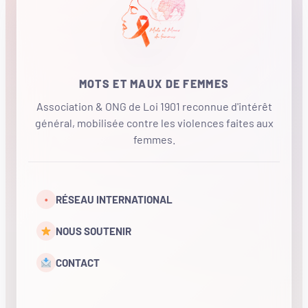
MOTS ET MAUX DE FEMMES
Association & ONG de Loi 1901 reconnue d'intérêt
général, mobilisée contre les violences faites aux
femmes.
•
RÉSEAU INTERNATIONAL
NOUS SOUTENIR
CONTACT