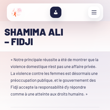
SHAMIMA ALI
– FIDJI
« Notre principale réussite a été de montrer que la
violence domestique n’est pas une affaire privée.
La violence contre les femmes est désormais une
préoccupation publique, et le gouvernement des
Fidji accepte la responsabilité d’y répondre
comme à une atteinte aux droits humains. »