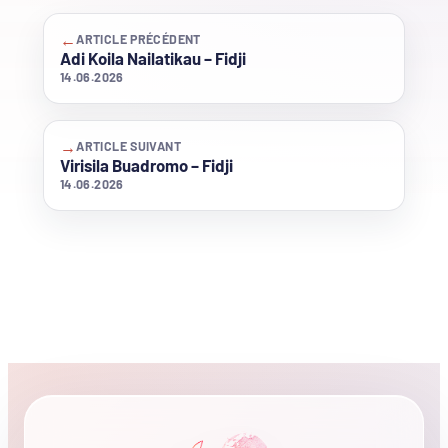
←
ARTICLE PRÉCÉDENT
Adi Koila Nailatikau – Fidji
14.06.2026
→
ARTICLE SUIVANT
Virisila Buadromo – Fidji
14.06.2026