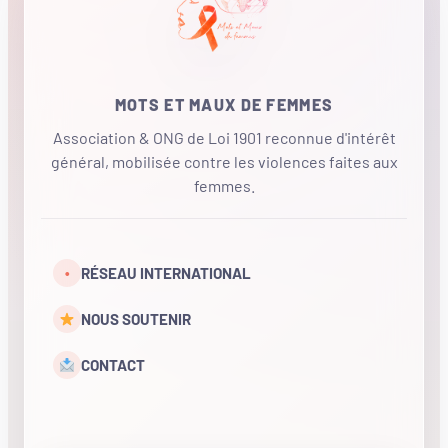
MOTS ET MAUX DE FEMMES
Association & ONG de Loi 1901 reconnue d'intérêt
général, mobilisée contre les violences faites aux
femmes.
•
RÉSEAU INTERNATIONAL
NOUS SOUTENIR
CONTACT