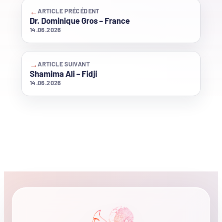
←
ARTICLE PRÉCÉDENT
Dr. Dominique Gros – France
14.06.2026
→
ARTICLE SUIVANT
Shamima Ali – Fidji
14.06.2026