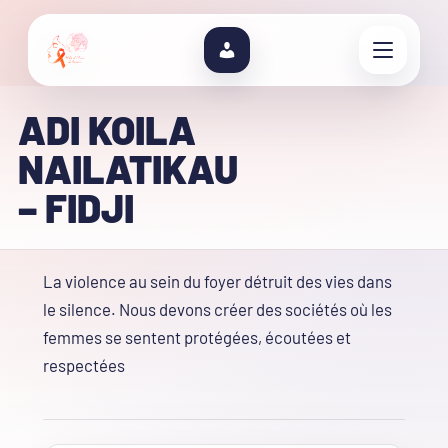
ADI KOILA
NAILATIKAU
– FIDJI
La violence au sein du foyer détruit des vies dans
le silence. Nous devons créer des sociétés où les
femmes se sentent protégées, écoutées et
respectées