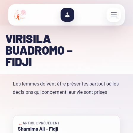
VIRISILA
BUADROMO –
FIDJI
Les femmes doivent être présentes partout où les
décisions qui concernent leur vie sont prises
←
ARTICLE PRÉCÉDENT
Shamima Ali – Fidji