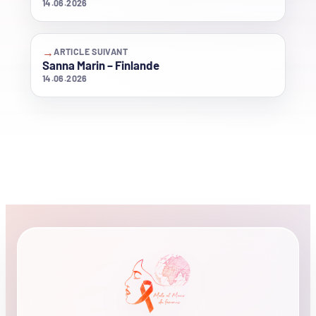
14.06.2026
→
ARTICLE SUIVANT
Sanna Marin – Finlande
14.06.2026