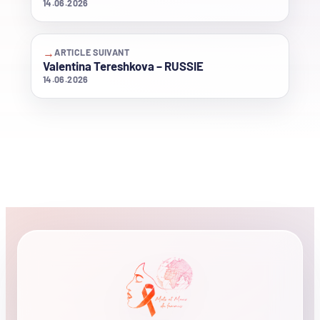
14.06.2026
→
ARTICLE SUIVANT
Valentina Tereshkova – RUSSIE
14.06.2026