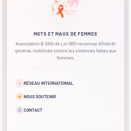
MOTS ET MAUX DE FEMMES
Association & ONG de Loi 1901 reconnue d'intérêt
général, mobilisée contre les violences faites aux
femmes.
•
RÉSEAU INTERNATIONAL
NOUS SOUTENIR
CONTACT