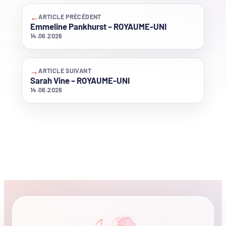
←
ARTICLE PRÉCÉDENT
Emmeline Pankhurst – ROYAUME-UNI
14.06.2026
→
ARTICLE SUIVANT
Sarah Vine – ROYAUME-UNI
14.06.2026