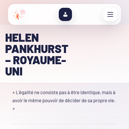
HELEN
PANKHURST
– ROYAUME-
UNI
« L’égalité ne consiste pas à être identique, mais à
avoir le même pouvoir de décider de sa propre vie.
»