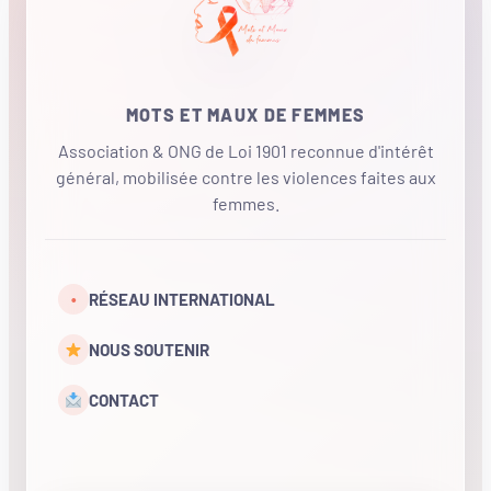
MOTS ET MAUX DE FEMMES
Association & ONG de Loi 1901 reconnue d'intérêt
général, mobilisée contre les violences faites aux
femmes.
•
RÉSEAU INTERNATIONAL
NOUS SOUTENIR
CONTACT