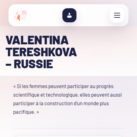
VALENTINA
TERESHKOVA
– RUSSIE
« Si les femmes peuvent participer au progrès
scientifique et technologique, elles peuvent aussi
participer à la construction d’un monde plus
pacifique. »