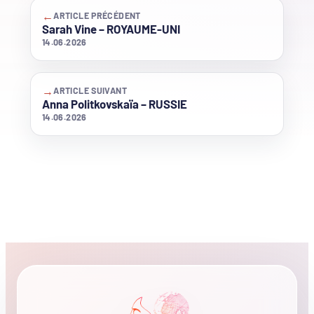
←
ARTICLE PRÉCÉDENT
Sarah Vine – ROYAUME-UNI
14.06.2026
→
ARTICLE SUIVANT
Anna Politkovskaïa – RUSSIE
14.06.2026