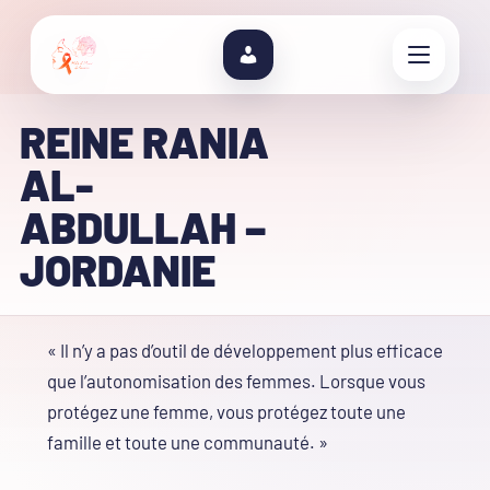
REINE RANIA
AL-
ABDULLAH –
JORDANIE
« Il n’y a pas d’outil de développement plus efficace
que l’autonomisation des femmes. Lorsque vous
protégez une femme, vous protégez toute une
famille et toute une communauté. »