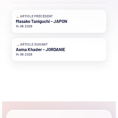
←
ARTICLE PRÉCÉDENT
Masako Taniguchi – JAPON
14.06.2026
→
ARTICLE SUIVANT
Asma Khader – JORDANIE
14.06.2026