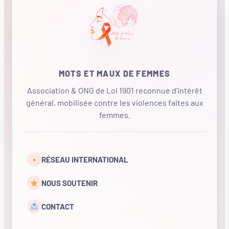
MOTS ET MAUX DE FEMMES
Association & ONG de Loi 1901 reconnue d'intérêt
général, mobilisée contre les violences faites aux
femmes.
•
RÉSEAU INTERNATIONAL
NOUS SOUTENIR
CONTACT