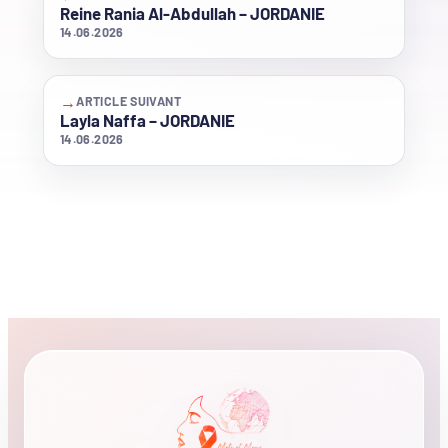
Reine Rania Al-Abdullah – JORDANIE
14.06.2026
→
ARTICLE SUIVANT
Layla Naffa – JORDANIE
14.06.2026