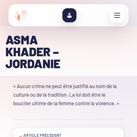
ASMA
KHADER –
JORDANIE
« Aucun crime ne peut être justifié au nom de la
culture ou de la tradition. La loi doit être le
bouclier ultime de la femme contre la violence. »
←
ARTICLE PRÉCÉDENT