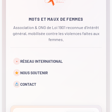
MOTS ET MAUX DE FEMMES
Association & ONG de Loi 1901 reconnue d'intérêt
général, mobilisée contre les violences faites aux
femmes.
•
RÉSEAU INTERNATIONAL
NOUS SOUTENIR
CONTACT