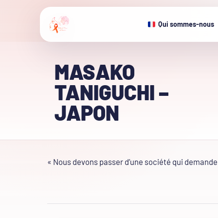
Qui sommes-nous
MASAKO
TANIGUCHI –
JAPON
« Nous devons passer d’une société qui demande à