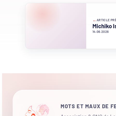
←
ARTICLE PR
Michiko 
14.06.2026
MOTS ET MAUX DE 