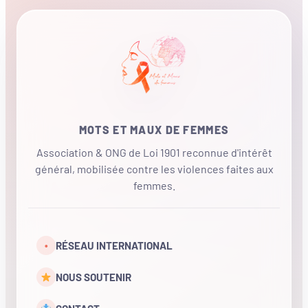
MOTS ET MAUX DE FEMMES
Association & ONG de Loi 1901 reconnue d'intérêt
général, mobilisée contre les violences faites aux
femmes.
•
RÉSEAU INTERNATIONAL
NOUS SOUTENIR