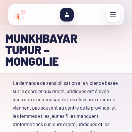
MUNKHBAYAR
TUMUR –
MONGOLIE
La demande de sensibilisation à la violence basée
sur le genre et aux droits juridiques est élevée
dans notre communauté. Les éleveurs ruraux ne
viennent pas souvent au centre de la province, et
les femmes et les jeunes filles manquent
d’informations sur leurs droits juridiques et les