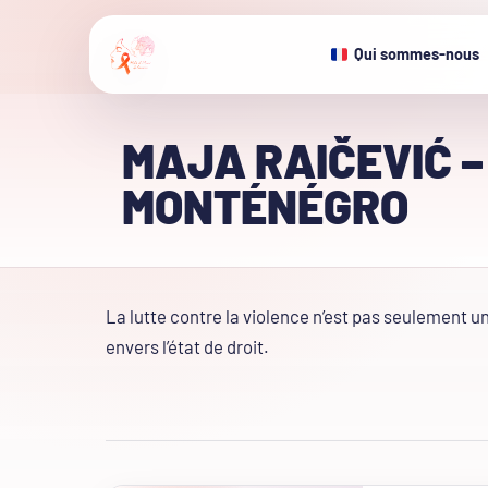
Qui sommes-nous
MAJA RAIČEVIĆ –
MONTÉNÉGRO
La lutte contre la violence n’est pas seulement u
envers l’état de droit.