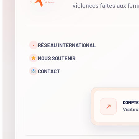
violences faites aux fe
RÉSEAU INTERNATIONAL
•
NOUS SOUTENIR
CONTACT
COMPTE
Visites