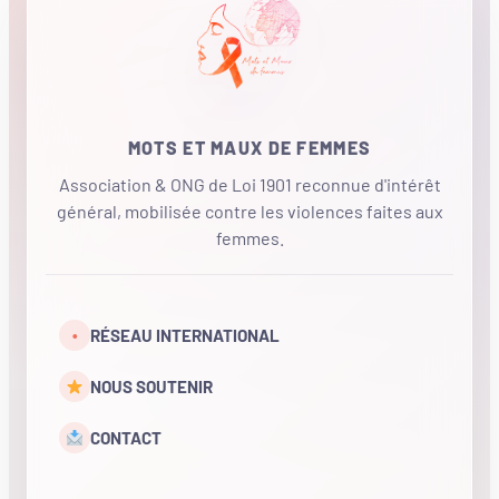
MOTS ET MAUX DE FEMMES
Association & ONG de Loi 1901 reconnue d'intérêt
général, mobilisée contre les violences faites aux
femmes.
•
RÉSEAU INTERNATIONAL
NOUS SOUTENIR
CONTACT