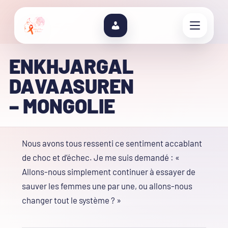
ENKHJARGAL
DAVAASUREN
– MONGOLIE
Nous avons tous ressenti ce sentiment accablant
de choc et d’échec. Je me suis demandé : «
Allons-nous simplement continuer à essayer de
sauver les femmes une par une, ou allons-nous
changer tout le système ? »