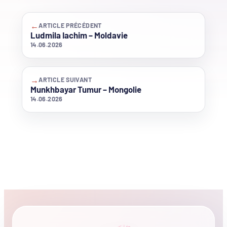
←
ARTICLE PRÉCÉDENT
Ludmila Iachim – Moldavie
14.06.2026
→
ARTICLE SUIVANT
Munkhbayar Tumur – Mongolie
14.06.2026