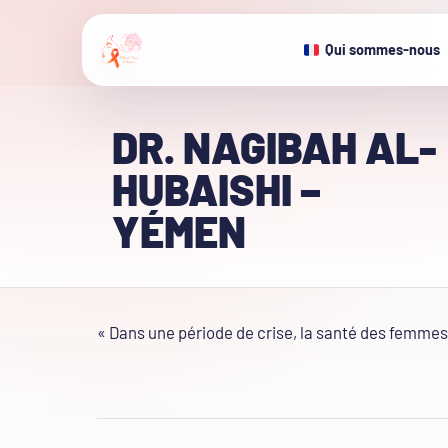
Qui sommes-nous
DR. NAGIBAH AL-
HUBAISHI –
YÉMEN
« Dans une période de crise, la santé des femmes