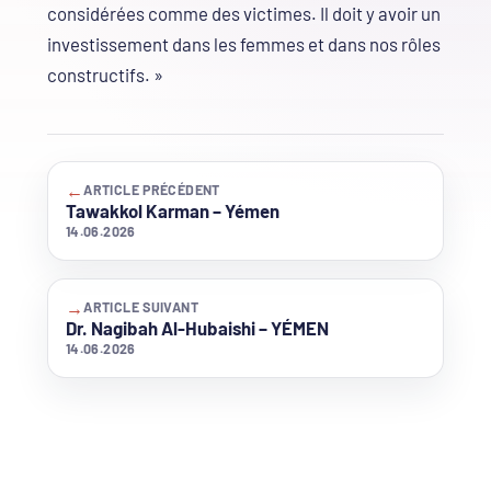
considérées comme des victimes. Il doit y avoir un
investissement dans les femmes et dans nos rôles
constructifs. »
←
ARTICLE PRÉCÉDENT
Tawakkol Karman – Yémen
14.06.2026
→
ARTICLE SUIVANT
Dr. Nagibah Al-Hubaishi – YÉMEN
14.06.2026