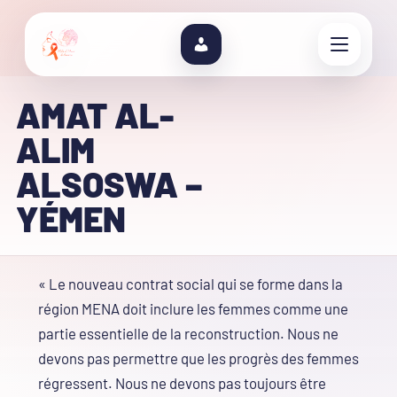
AMAT AL-
ALIM
ALSOSWA –
YÉMEN
« Le nouveau contrat social qui se forme dans la
région MENA doit inclure les femmes comme une
partie essentielle de la reconstruction. Nous ne
devons pas permettre que les progrès des femmes
régressent. Nous ne devons pas toujours être