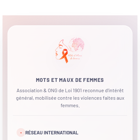
MOTS ET MAUX DE FEMMES
Association & ONG de Loi 1901 reconnue d'intérêt
général, mobilisée contre les violences faites aux
femmes.
•
RÉSEAU INTERNATIONAL