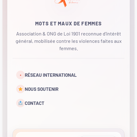
MOTS ET MAUX DE FEMMES
Association & ONG de Loi 1901 reconnue d'intérêt
général, mobilisée contre les violences faites aux
femmes.
•
RÉSEAU INTERNATIONAL
NOUS SOUTENIR
CONTACT