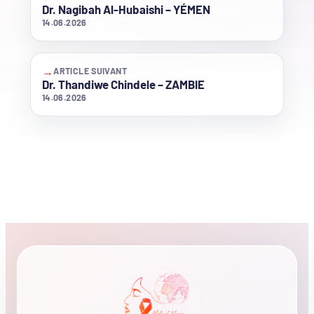
Dr. Nagibah Al-Hubaishi – YÉMEN
14.06.2026
→
ARTICLE SUIVANT
Dr. Thandiwe Chindele – ZAMBIE
14.06.2026