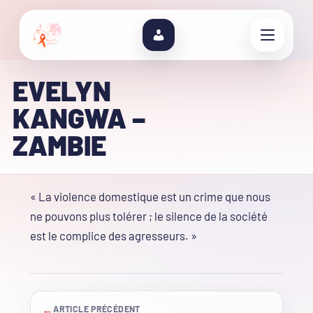
EVELYN
KANGWA –
ZAMBIE
« La violence domestique est un crime que nous
ne pouvons plus tolérer ; le silence de la société
est le complice des agresseurs. »
←
ARTICLE PRÉCÉDENT