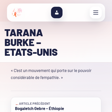
TARANA
BURKE –
ETATS-UNIS
« C’est un mouvement qui porte sur le pouvoir
considérable de l’empathie. »
←
ARTICLE PRÉCÉDENT
Bogaletch Gebre – Éthiopie