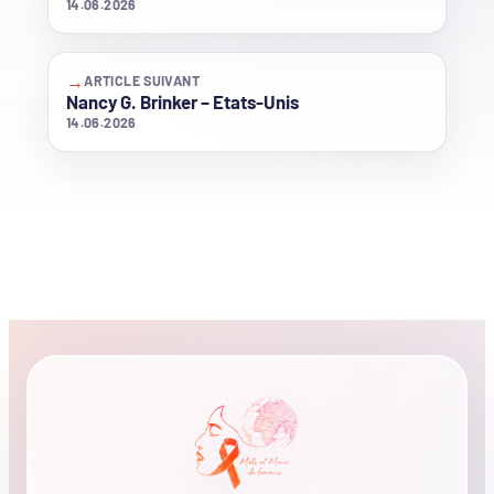
14.06.2026
→
ARTICLE SUIVANT
Nancy G. Brinker – Etats-Unis
14.06.2026