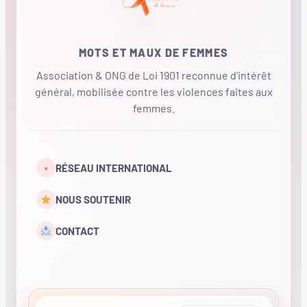
MOTS ET MAUX DE FEMMES
Association & ONG de Loi 1901 reconnue d'intérêt
général, mobilisée contre les violences faites aux
femmes.
•
RÉSEAU INTERNATIONAL
NOUS SOUTENIR
CONTACT