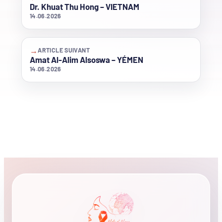
Dr. Khuat Thu Hong – VIETNAM
14.06.2026
→
ARTICLE SUIVANT
Amat Al-Alim Alsoswa – YÉMEN
14.06.2026