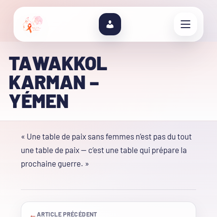
TAWAKKOL
KARMAN –
YÉMEN
« Une table de paix sans femmes n’est pas du tout
une table de paix — c’est une table qui prépare la
prochaine guerre. »
←
ARTICLE PRÉCÉDENT