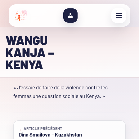
WANGU
KANJA –
KENYA
« J’essaie de faire de la violence contre les
femmes une question sociale au Kenya. »
←
ARTICLE PRÉCÉDENT
Dina Smailova – Kazakhstan