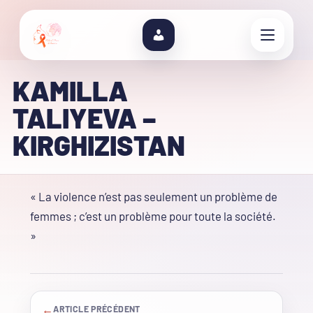
KAMILLA
TALIYEVA –
KIRGHIZISTAN
« La violence n’est pas seulement un problème de
femmes ; c’est un problème pour toute la société.
»
←
ARTICLE PRÉCÉDENT