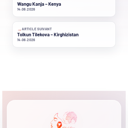
Wangu Kanja – Kenya
14.06.2026
→
ARTICLE SUIVANT
Tolkun Tilekova – Kirghizistan
14.06.2026