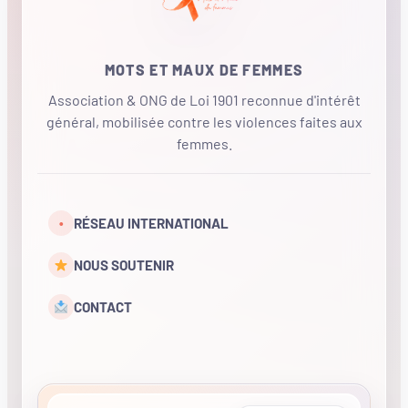
MOTS ET MAUX DE FEMMES
Association & ONG de Loi 1901 reconnue d'intérêt
général, mobilisée contre les violences faites aux
femmes.
•
RÉSEAU INTERNATIONAL
NOUS SOUTENIR
CONTACT