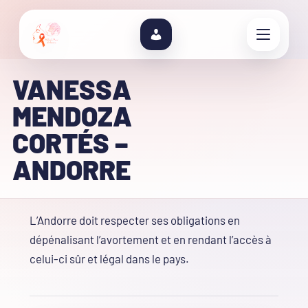
VANESSA
MENDOZA
CORTÉS –
ANDORRE
L’Andorre doit respecter ses obligations en
dépénalisant l’avortement et en rendant l’accès à
celui-ci sûr et légal dans le pays.