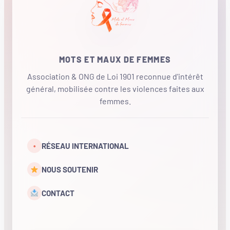
MOTS ET MAUX DE FEMMES
Association & ONG de Loi 1901 reconnue d'intérêt
général, mobilisée contre les violences faites aux
femmes.
•
RÉSEAU INTERNATIONAL
NOUS SOUTENIR
CONTACT