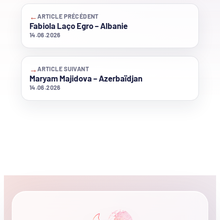
←
ARTICLE PRÉCÉDENT
Fabiola Laço Egro – Albanie
14.06.2026
→
ARTICLE SUIVANT
Maryam Majidova – Azerbaïdjan
14.06.2026