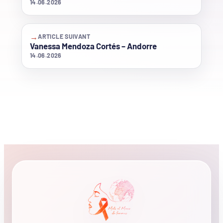
14.06.2026
→
ARTICLE SUIVANT
Vanessa Mendoza Cortés – Andorre
14.06.2026