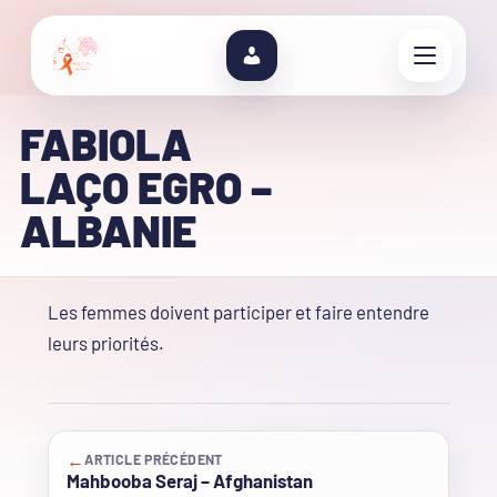
FABIOLA
LAÇO EGRO –
ALBANIE
Les femmes doivent participer et faire entendre
leurs priorités.
←
ARTICLE PRÉCÉDENT
Mahbooba Seraj – Afghanistan