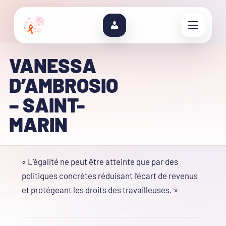
VANESSA
D’AMBROSIO
– SAINT-
MARIN
« L’égalité ne peut être atteinte que par des
politiques concrètes réduisant l’écart de revenus
et protégeant les droits des travailleuses. »