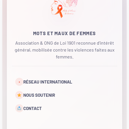
MOTS ET MAUX DE FEMMES
Association & ONG de Loi 1901 reconnue d'intérêt
général, mobilisée contre les violences faites aux
femmes.
•
RÉSEAU INTERNATIONAL
NOUS SOUTENIR
CONTACT