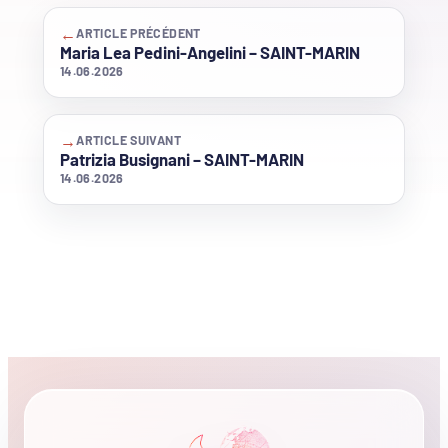
←
ARTICLE PRÉCÉDENT
Maria Lea Pedini-Angelini – SAINT-MARIN
14.06.2026
→
ARTICLE SUIVANT
Patrizia Busignani – SAINT-MARIN
14.06.2026