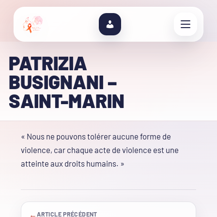
PATRIZIA
BUSIGNANI –
SAINT-MARIN
« Nous ne pouvons tolérer aucune forme de
violence, car chaque acte de violence est une
atteinte aux droits humains. »
←
ARTICLE PRÉCÉDENT