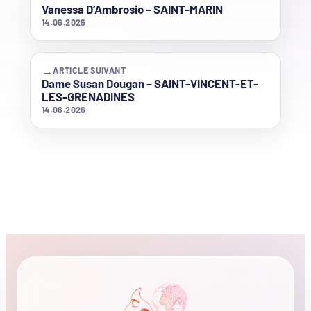
Vanessa D’Ambrosio – SAINT-MARIN
14.06.2026
→
ARTICLE SUIVANT
Dame Susan Dougan – SAINT-VINCENT-ET-
LES-GRENADINES
14.06.2026