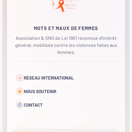
MOTS ET MAUX DE FEMMES
Association & ONG de Loi 1901 reconnue d'intérêt
général, mobilisée contre les violences faites aux
femmes.
•
RÉSEAU INTERNATIONAL
NOUS SOUTENIR
CONTACT