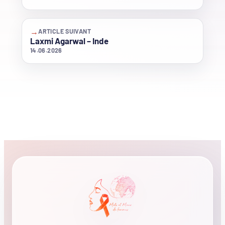
→
ARTICLE SUIVANT
Laxmi Agarwal – Inde
14.06.2026