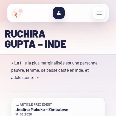
RUCHIRA
GUPTA – INDE
« La fille la plus marginalisée est une personne
pauvre, femme, de basse caste en Inde, et
adolescente. »
←
ARTICLE PRÉCÉDENT
Jestina Mukoko – Zimbabwe
14.06.2026