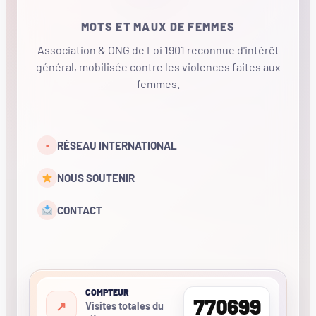
MOTS ET MAUX DE FEMMES
Association & ONG de Loi 1901 reconnue d'intérêt
général, mobilisée contre les violences faites aux
femmes.
•
RÉSEAU INTERNATIONAL
NOUS SOUTENIR
CONTACT
COMPTEUR
770699
Visites totales du