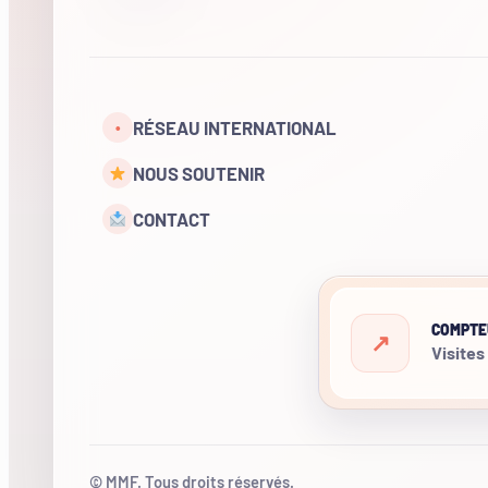
RÉSEAU INTERNATIONAL
•
NOUS SOUTENIR
CONTACT
COMPTE
Visites
© MMF. Tous droits réservés.