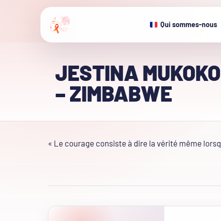
Qui sommes-nous
JESTINA MUKOKO
– ZIMBABWE
« Le courage consiste à dire la vérité même lors