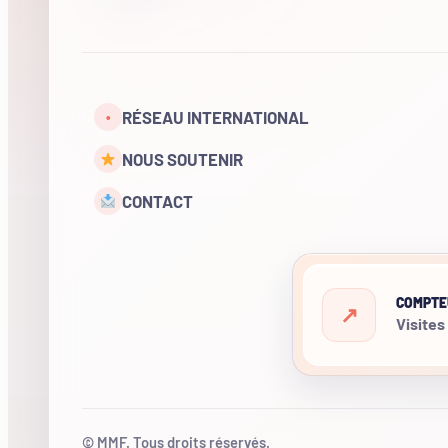
RÉSEAU INTERNATIONAL
•
NOUS SOUTENIR
CONTACT
COMPTE
Visites
© MMF. Tous droits réservés.