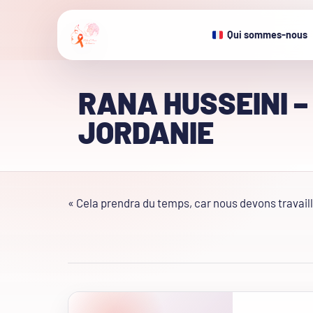
Qui sommes-nous
RANA HUSSEINI –
JORDANIE
« Cela prendra du temps, car nous devons travaill