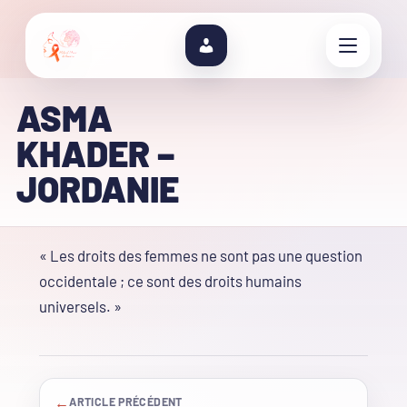
ASMA
KHADER –
JORDANIE
« Les droits des femmes ne sont pas une question
occidentale ; ce sont des droits humains
universels. »
←
ARTICLE PRÉCÉDENT