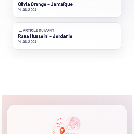
Olivia Grange – Jamaïque
14.06.2026
→
ARTICLE SUIVANT
Rana Husseini – Jordanie
14.06.2026