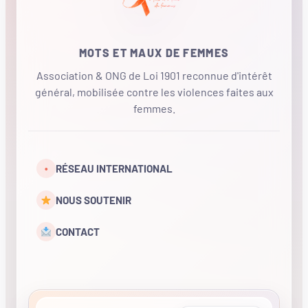
MOTS ET MAUX DE FEMMES
Association & ONG de Loi 1901 reconnue d'intérêt
général, mobilisée contre les violences faites aux
femmes.
•
RÉSEAU INTERNATIONAL
NOUS SOUTENIR
CONTACT