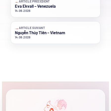
←
ARTICLE PRÉCÉDENT
Eva Ekvall – Venezuela
14.06.2026
→
ARTICLE SUIVANT
Nguyễn Thùy Tiên – Vietnam
14.06.2026