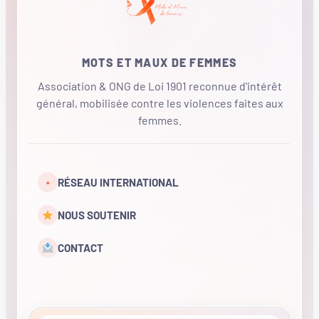
MOTS ET MAUX DE FEMMES
Association & ONG de Loi 1901 reconnue d'intérêt
général, mobilisée contre les violences faites aux
femmes.
•
RÉSEAU INTERNATIONAL
NOUS SOUTENIR
CONTACT