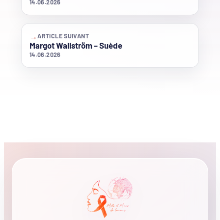
14.06.2026
→
ARTICLE SUIVANT
Margot Wallström – Suède
14.06.2026