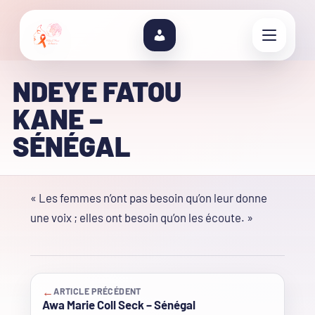
NDEYE FATOU
KANE –
SÉNÉGAL
« Les femmes n’ont pas besoin qu’on leur donne
une voix ; elles ont besoin qu’on les écoute. »
←
ARTICLE PRÉCÉDENT
Awa Marie Coll Seck – Sénégal