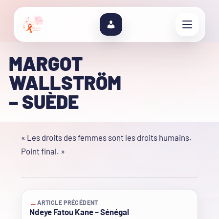
MARGOT
WALLSTRÖM
– SUÈDE
« Les droits des femmes sont les droits humains.
Point final. »
←
ARTICLE PRÉCÉDENT
Ndeye Fatou Kane – Sénégal