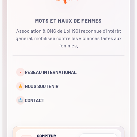
MOTS ET MAUX DE FEMMES
Association & ONG de Loi 1901 reconnue d'intérêt
général, mobilisée contre les violences faites aux
femmes.
•
RÉSEAU INTERNATIONAL
NOUS SOUTENIR
CONTACT
COMPTEUR