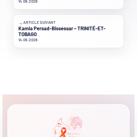
14.06.2026
→
ARTICLE SUIVANT
Kamla Persad-Bissessar – TRINITÉ-ET-
TOBAGO
14.06.2026