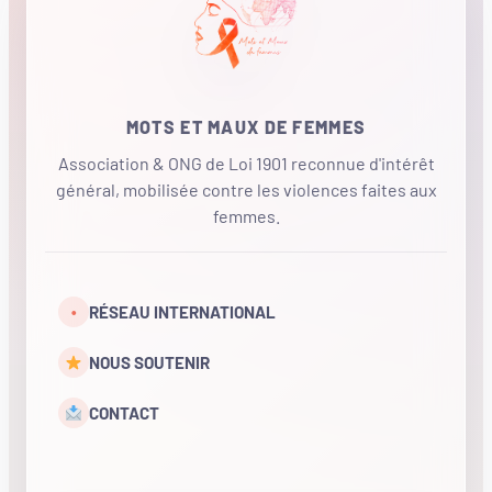
MOTS ET MAUX DE FEMMES
Association & ONG de Loi 1901 reconnue d'intérêt
général, mobilisée contre les violences faites aux
femmes.
•
RÉSEAU INTERNATIONAL
NOUS SOUTENIR
CONTACT