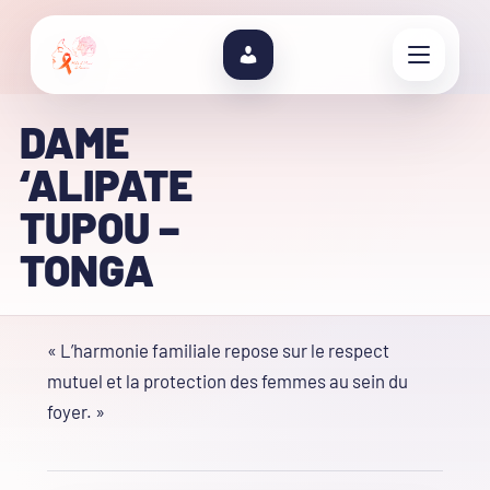
DAME
‘ALIPATE
TUPOU –
TONGA
« L’harmonie familiale repose sur le respect
mutuel et la protection des femmes au sein du
foyer. »