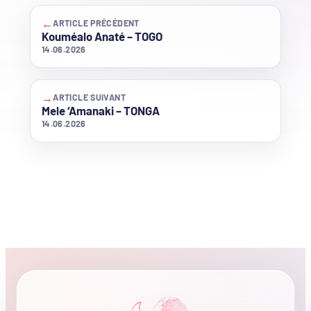
←
ARTICLE PRÉCÉDENT
Kouméalo Anaté – TOGO
14.06.2026
→
ARTICLE SUIVANT
Mele ‘Amanaki – TONGA
14.06.2026