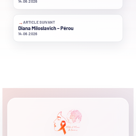
14.06.2026
→
ARTICLE SUIVANT
Diana Miloslavich – Pérou
14.06.2026