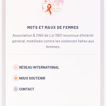
MOTS ET MAUX DE FEMMES
Association & ONG de Loi 1901 reconnue d'intérêt
général, mobilisée contre les violences faites aux
femmes.
•
RÉSEAU INTERNATIONAL
NOUS SOUTENIR
CONTACT