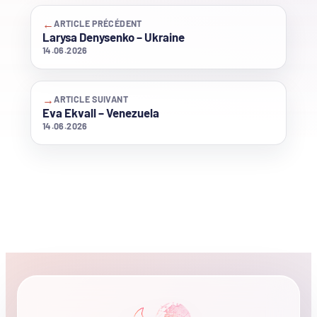
←
ARTICLE PRÉCÉDENT
Larysa Denysenko – Ukraine
14.06.2026
→
ARTICLE SUIVANT
Eva Ekvall – Venezuela
14.06.2026