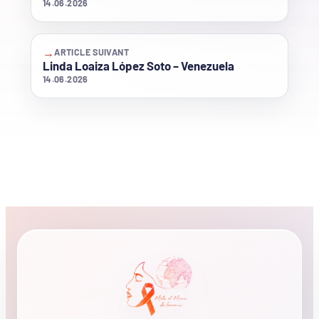
14.06.2026
→
ARTICLE SUIVANT
Linda Loaiza López Soto – Venezuela
14.06.2026