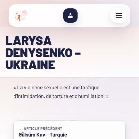
LARYSA
DENYSENKO –
UKRAINE
« La violence sexuelle est une tactique
d’intimidation, de torture et d’humiliation. »
←
ARTICLE PRÉCÉDENT
Gülsüm Kav – Turquie