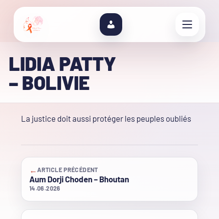
LIDIA PATTY
– BOLIVIE
La justice doit aussi protéger les peuples oubliés
←
ARTICLE PRÉCÉDENT
Aum Dorji Choden – Bhoutan
14.06.2026