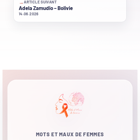
→
ARTICLE SUIVANT
Adela Zamudio – Bolivie
14.06.2026
MOTS ET MAUX DE FEMMES