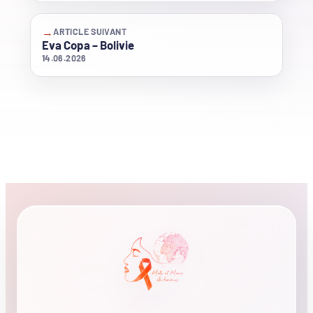
→
ARTICLE SUIVANT
Eva Copa – Bolivie
14.06.2026