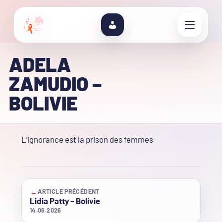
ADELA
ZAMUDIO –
BOLIVIE
L’ignorance est la prison des femmes
←
ARTICLE PRÉCÉDENT
Lidia Patty – Bolivie
14.06.2026