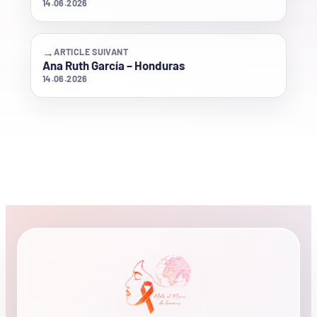
14.06.2026
→
ARTICLE SUIVANT
Ana Ruth García – Honduras
14.06.2026