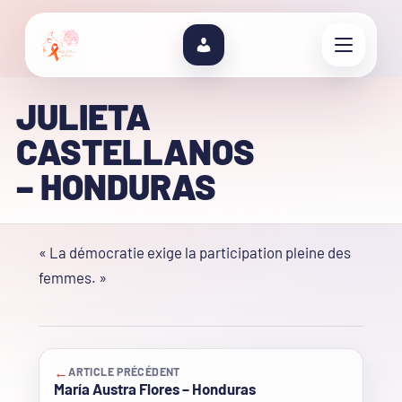
JULIETA
CASTELLANOS
– HONDURAS
« La démocratie exige la participation pleine des
femmes. »
←
ARTICLE PRÉCÉDENT
María Austra Flores – Honduras