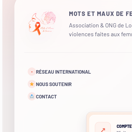
MOTS ET MAUX DE 
Association & ONG de Loi
violences faites aux fe
RÉSEAU INTERNATIONAL
•
NOUS SOUTENIR
CONTACT
COMPTE