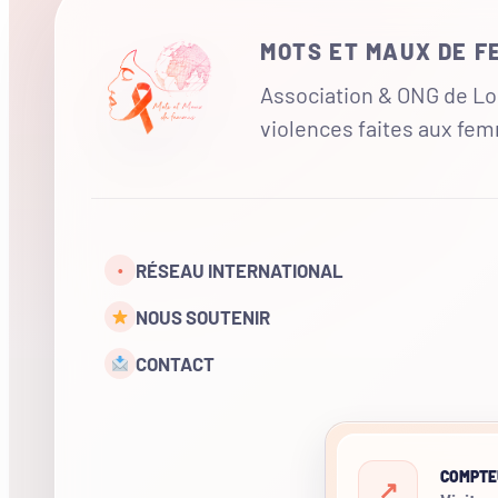
MOTS ET MAUX DE 
Association & ONG de Loi
violences faites aux fe
RÉSEAU INTERNATIONAL
•
NOUS SOUTENIR
CONTACT
COMPTE